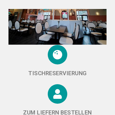
TISCHRESERVIERUNG
ZUM LIEFERN BESTELLEN