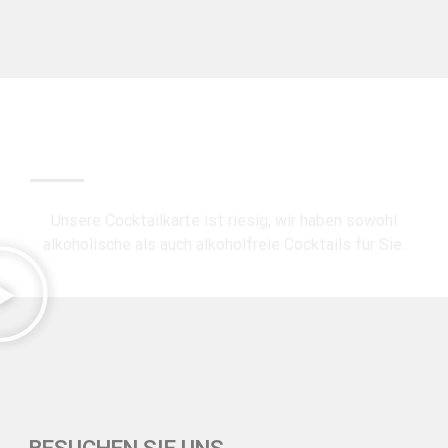
COCKTAILS
Unsere Cocktailkarte ist riesig, wir haben sowohl
alkoholische als auch alkoholfreie Cocktails für Sie.