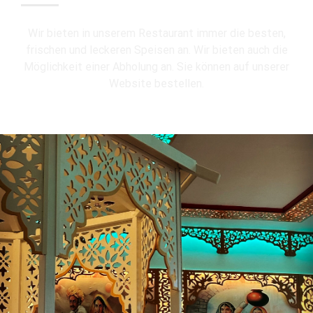
Wir bieten in unserem Restaurant immer die besten,
frischen und leckeren Speisen an. Wir bieten auch die
Möglichkeit einer Abholung an. Sie können auf unserer
Website bestellen.