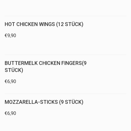
HOT CHICKEN WINGS (12 STÜCK)
€
9,90
BUTTERMELK CHICKEN FINGERS(9
STÜCK)
€
6,90
MOZZARELLA-STICKS (9 STÜCK)
€
6,90